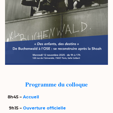
Programme du colloque
8h45 –
Accueil
9h15 –
Ouverture officielle