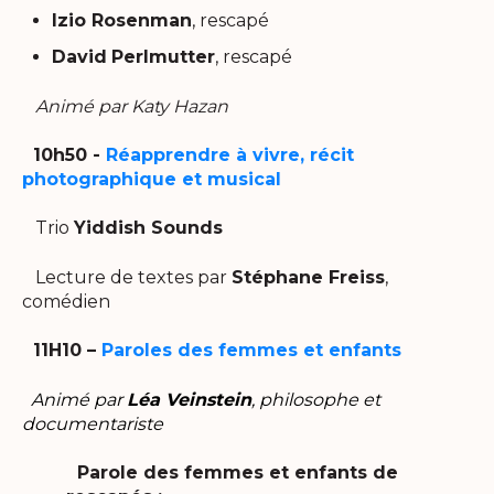
Izio Rosenman
, rescapé
David
Perlmutter
, rescapé
Animé par Katy Hazan
10h50 -
Réapprendre à vivre, récit
photographique et musical
Trio
Yiddish Sounds
Lecture de textes par
Stéphane Freiss
,
comédien
11H10 –
Paroles des femmes et enfants
Animé par
Léa Veinstein
, philosophe et
documentariste
Parole des femmes et enfants de