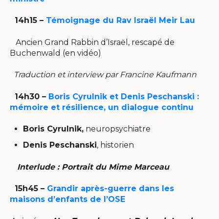
14h15 –
Témoignage du
Rav Israël Meir Lau
Ancien Grand Rabbin d’Israël, rescapé de
Buchenwald (en vidéo)
Traduction et interview par Francine Kaufmann
14h30 –
Boris Cyrulnik et Denis Peschanski :
mémoire et résilience, un dialogue continu
Boris Cyrulnik,
neuropsychiatre
Denis Peschanski
, historien
Interlude : Portrait du Mime Marceau
15h45 –
Grandir après-guerre dans les
maisons d’enfants de l’OSE